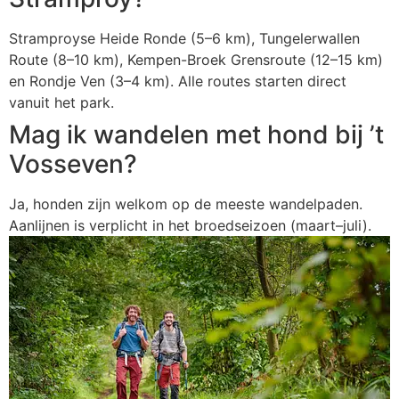
Stramproyse Heide Ronde (5–6 km), Tungelerwallen
Route (8–10 km), Kempen-Broek Grensroute (12–15 km)
en Rondje Ven (3–4 km). Alle routes starten direct
vanuit het park.
Mag ik wandelen met hond bij ’t
Vosseven?
Ja, honden zijn welkom op de meeste wandelpaden.
Aanlijnen is verplicht in het broedseizoen (maart–juli).