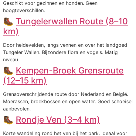
Geschikt voor gezinnen en honden. Geen
hoogteverschillen.
🥾
Tungelerwallen Route (8–10
km)
Door heidevelden, langs vennen en over het landgoed
Tungeler Wallen. Bijzondere flora en vogels. Matig
niveau.
🥾
Kempen-Broek Grensroute
(12–15 km)
Grensoverschrijdende route door Nederland en België.
Moerassen, broekbossen en open water. Goed schoeisel
aanbevolen.
🥾
Rondje Ven (3–4 km)
Korte wandeling rond het ven bij het park. Ideaal voor