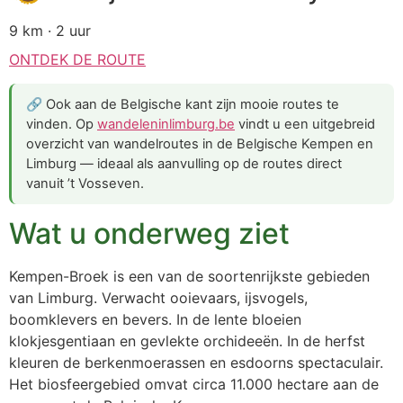
9 km · 2 uur
ONTDEK DE ROUTE
🔗 Ook aan de Belgische kant zijn mooie routes te
vinden. Op
wandeleninlimburg.be
vindt u een uitgebreid
overzicht van wandelroutes in de Belgische Kempen en
Limburg — ideaal als aanvulling op de routes direct
vanuit ’t Vosseven.
Wat u onderweg ziet
Kempen-Broek is een van de soortenrijkste gebieden
van Limburg. Verwacht ooievaars, ijsvogels,
boomklevers en bevers. In de lente bloeien
klokjesgentiaan en gevlekte orchideeën. In de herfst
kleuren de berkenmoerassen en esdoorns spectaculair.
Het biosfeergebied omvat circa 11.000 hectare aan de