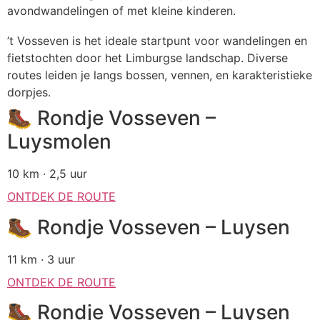
avondwandelingen of met kleine kinderen.
’t Vosseven is het ideale startpunt voor wandelingen en
fietstochten door het Limburgse landschap. Diverse
routes leiden je langs bossen, vennen, en karakteristieke
dorpjes.
🥾 Rondje Vosseven –
Luysmolen
10 km · 2,5 uur
ONTDEK DE ROUTE
🥾 Rondje Vosseven – Luysen
11 km · 3 uur
ONTDEK DE ROUTE
🥾 Rondje Vosseven – Luysen